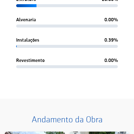
Alvenaria
0.00%
Instalações
0.39%
Revestimento
0.00%
Andamento da Obra