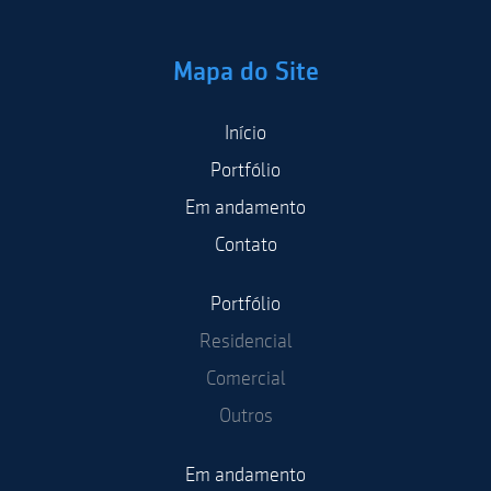
Mapa do Site
Início
Portfólio
Em andamento
Contato
Portfólio
Residencial
Comercial
Outros
Em andamento