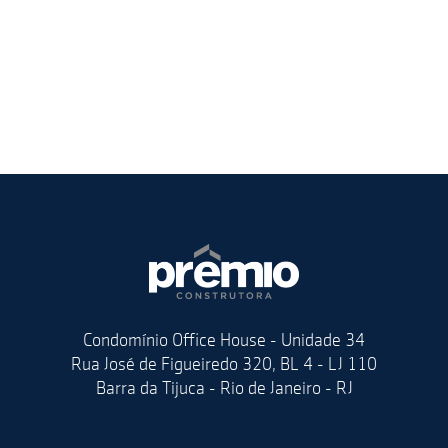
Condomínio Office House - Unidade 34
Rua José de Figueiredo 320, BL 4 - LJ 110
Barra da Tijuca - Rio de Janeiro - RJ