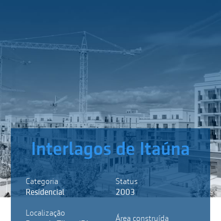
Interlagos de Itaúna
Categoria
Status
Residencial
2003
Localização
Área construída