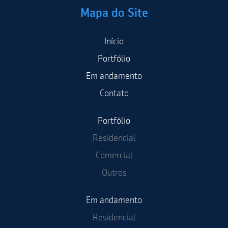
Mapa do Site
Início
Portfólio
Em andamento
Contato
Portfólio
Residencial
Comercial
Outros
Em andamento
Residencial