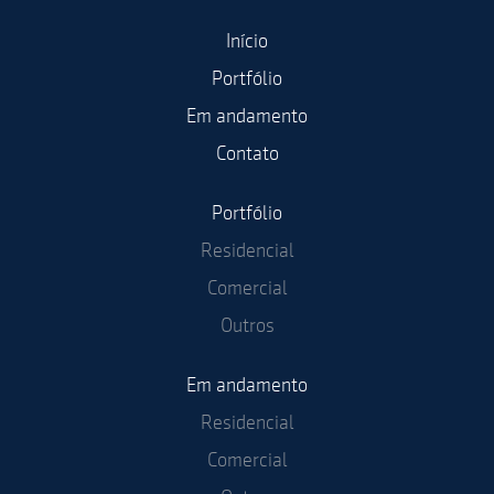
Início
Portfólio
Em andamento
Contato
Portfólio
Residencial
Comercial
Outros
Em andamento
Residencial
Comercial