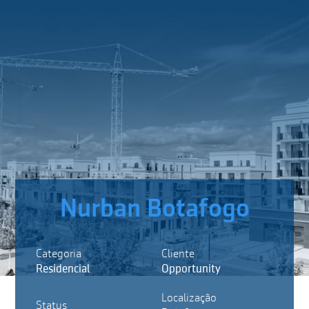
Nurban Botafogo
Categoria
Cliente
Residencial
Opportunity
Localização
Status