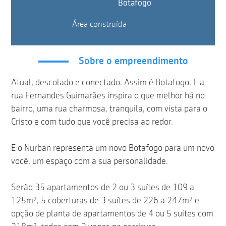
Botafogo
Área construída
Sobre o empreendimento
Atual, descolado e conectado. Assim é Botafogo. E a
rua Fernandes Guimarães inspira o que melhor há no
bairro, uma rua charmosa, tranquila, com vista para o
Cristo e com tudo que você precisa ao redor.
E o Nurban representa um novo Botafogo para um novo
você, um espaço com a sua personalidade.
Serão 35 apartamentos de 2 ou 3 suítes de 109 a
125m², 5 coberturas de 3 suítes de 226 a 247m² e
opção de planta de apartamentos de 4 ou 5 suítes com