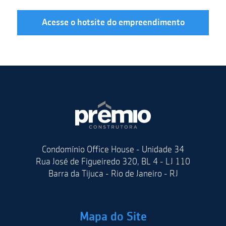
Acesse o hotsite do empreendimento
Condomínio Office House - Unidade 34
Rua José de Figueiredo 320, BL 4 - LJ 110
Barra da Tijuca - Rio de Janeiro - RJ
Mapa do Site