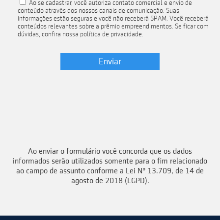
Ao se cadastrar, você autoriza contato comercial e envio de
conteúdo através dos nossos canais de comunicação. Suas
informações estão seguras e você não receberá SPAM. Você receberá
conteúdos relevantes sobre a prêmio empreendimentos. Se ficar com
dúvidas, confira nossa política de privacidade.
Ao enviar o formulário você concorda que os dados
informados serão utilizados somente para o fim relacionado
ao campo de assunto conforme a Lei Nº 13.709, de 14 de
agosto de 2018 (LGPD).