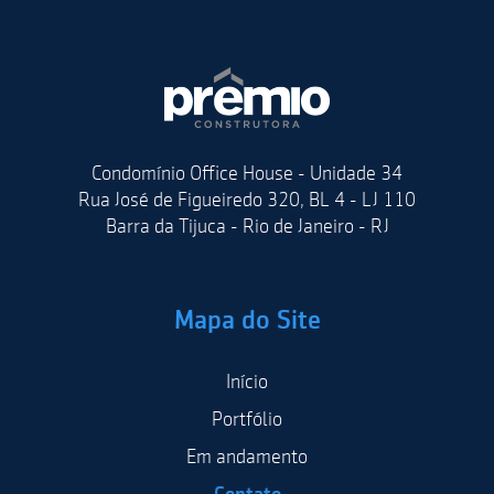
Condomínio Office House - Unidade 34
Rua José de Figueiredo 320, BL 4 - LJ 110
Barra da Tijuca - Rio de Janeiro - RJ
Mapa do Site
Início
Portfólio
Em andamento