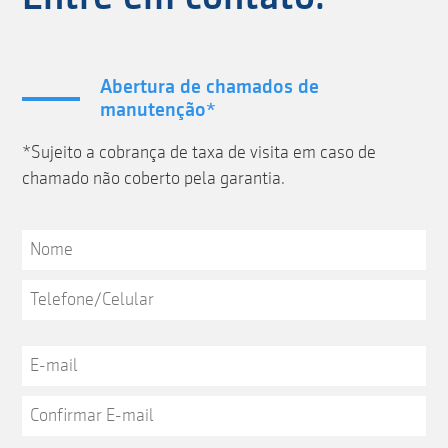
Abertura de chamados de
manutenção*
*Sujeito a cobrança de taxa de visita em caso de
chamado não coberto pela garantia.