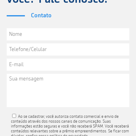
Contato
Ao se cadastrar, você autoriza contato comercial e envio de
conteúdo através dos nossos canais de comunicação. Suas
informações estão seguras e você não receberá SPAM. Você receberá
conteúdos relevantes sobre a prêmio empreendimentos. Se ficar com