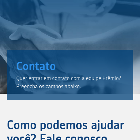
Contato
Quer entrar em contato com a equipe Prêmio?
Preencha os campos abaixo.
Como podemos ajudar
você? Fale conosco.