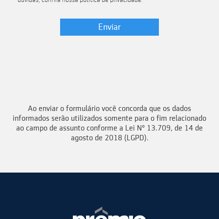
dúvidas, confira nossa política de privacidade.
Ao enviar o formulário você concorda que os dados
informados serão utilizados somente para o fim relacionado
ao campo de assunto conforme a Lei Nº 13.709, de 14 de
agosto de 2018 (LGPD).