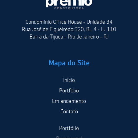
Condomínio Office House - Unidade 34
Rua José de Figueiredo 320, BL 4 - LJ 110
Barra da Tijuca - Rio de Janeiro - RJ
Mapa do Site
Início
Portfólio
Em andamento
Contato
Portfólio